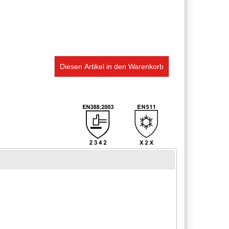
Diesen Artikel in den Warenkorb