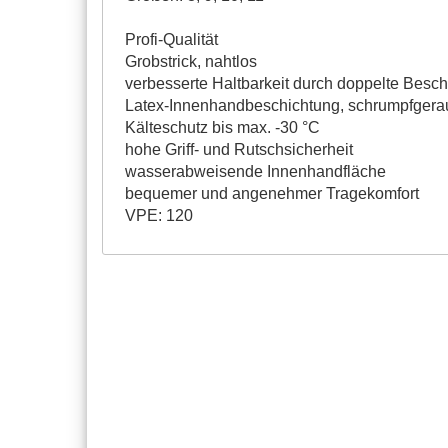
Profi-Qualität
Grobstrick, nahtlos
verbesserte Haltbarkeit durch doppelte Besc
Latex-Innenhandbeschichtung, schrumpfgera
Kälteschutz bis max. -30 °C
hohe Griff- und Rutschsicherheit
wasserabweisende Innenhandfläche
bequemer und angenehmer Tragekomfort
VPE: 120