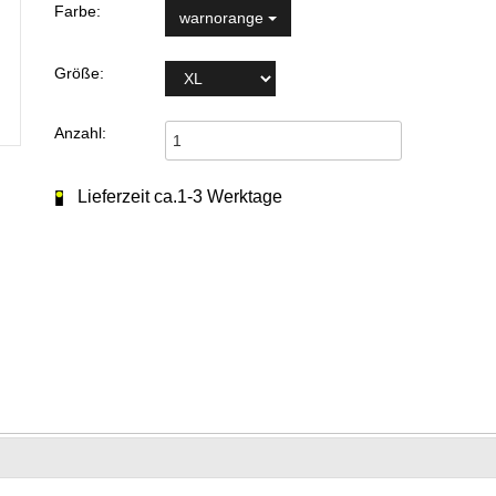
Farbe:
warnorange
Größe:
Anzahl:
Lieferzeit ca.1-3 Werktage