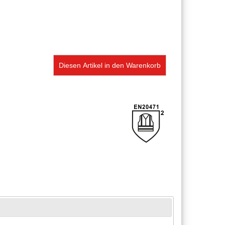
Diesen Artikel in den Warenkorb