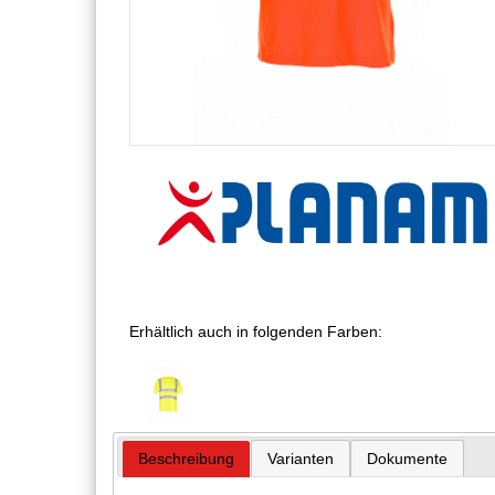
Erhältlich auch in folgenden Farben:
Beschreibung
Varianten
Dokumente