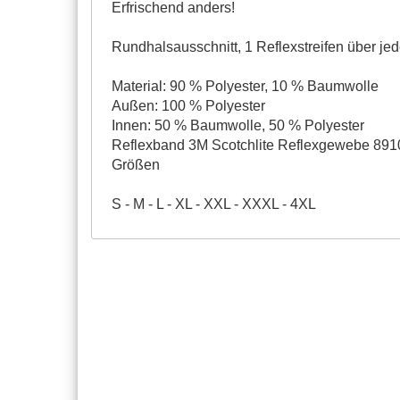
Erfrischend anders!
Rundhalsausschnitt, 1 Reflexstreifen über jed
Material: 90 % Polyester, 10 % Baumwolle
Außen: 100 % Polyester
Innen: 50 % Baumwolle, 50 % Polyester
Reflexband 3M Scotchlite Reflexgewebe 8910
Größen
S - M - L - XL - XXL - XXXL - 4XL