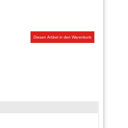
Diesen Artikel in den Warenkorb