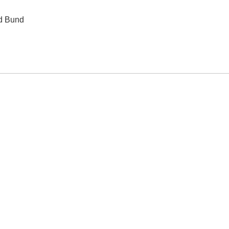
nd Bund