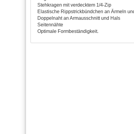
Stehkragen mit verdecktem 1/4-Zip
Elastische Rippstrickbündchen an Ärmeln u
Doppelnaht an Armausschnitt und Hals
Seitennähte
Optimale Formbeständigkeit.