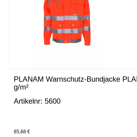
PLANAM Warnschutz-Bundjacke PLALI
g/m²
Artikelnr: 5600
85,68 €