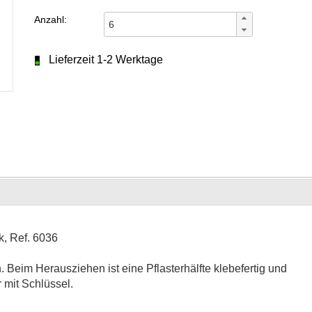
Anzahl:
Lieferzeit 1-2 Werktage
k, Ref. 6036
th. Beim Herausziehen ist eine Pflasterhälfte klebefertig und
 mit Schlüssel.