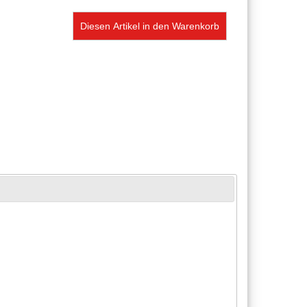
Diesen Artikel in den Warenkorb